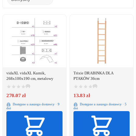
vidaXL vidaXL Kurnik,
Trixie DRABINKA DLA
268x100x190 cm, metalowy
PTAKÓW 36cm
(0)
(0)
270.07 zł
13.83 zł
Dostępne u naszego dostawcy · 9
Dostępne u naszego dostawcy · 5
dni
dni