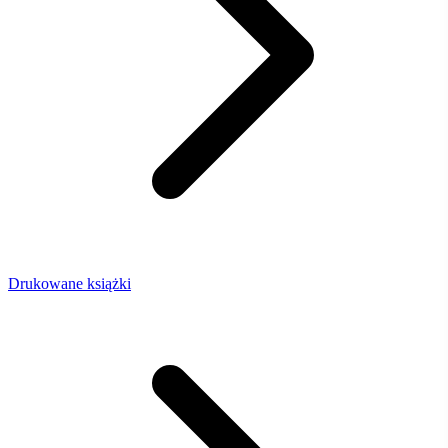
Drukowane książki