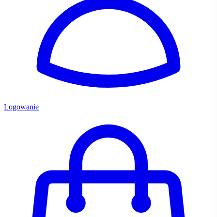
Logowanie