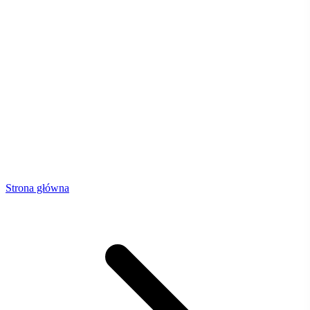
Strona główna