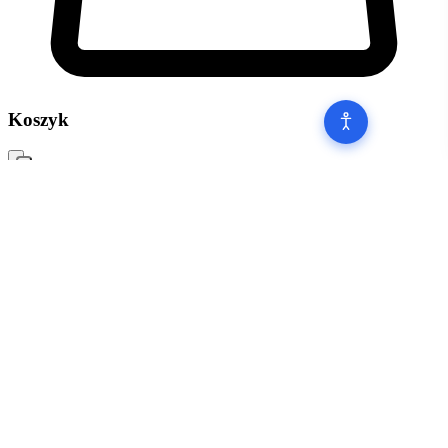
Koszyk