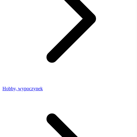
Hobby, wypoczynek