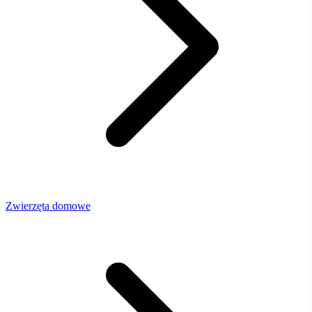
Zwierzęta domowe