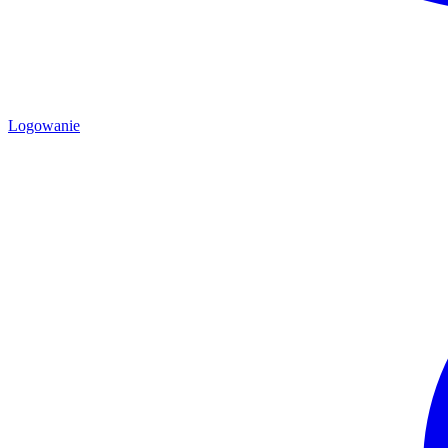
Logowanie