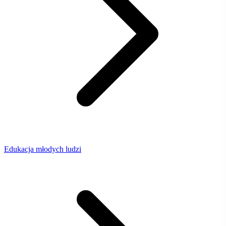
Edukacja młodych ludzi