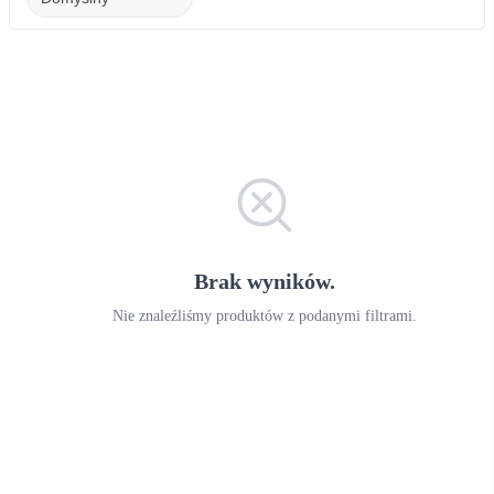
Brak wyników.
Nie znaleźliśmy produktów z podanymi filtrami.