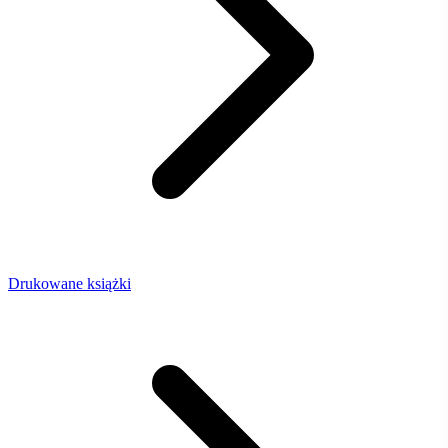
Drukowane książki