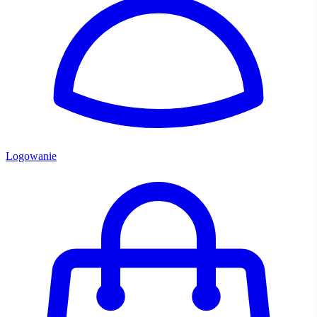
Logowanie