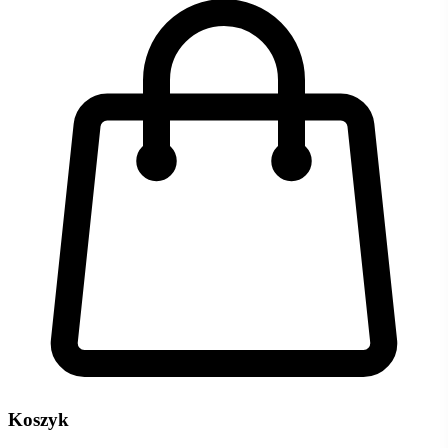
Koszyk