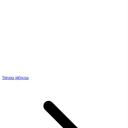
Strona główna