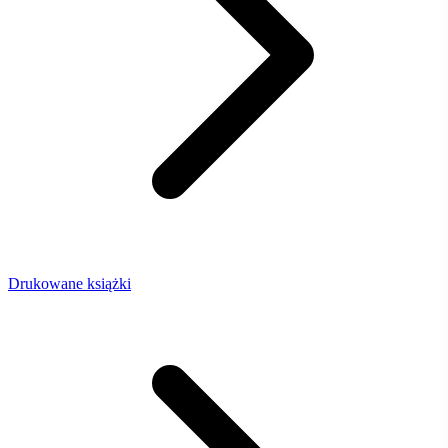
Drukowane książki