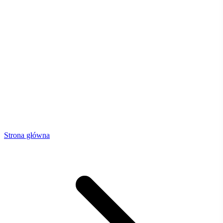
Strona główna