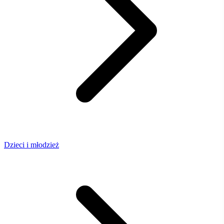
Dzieci i młodzież