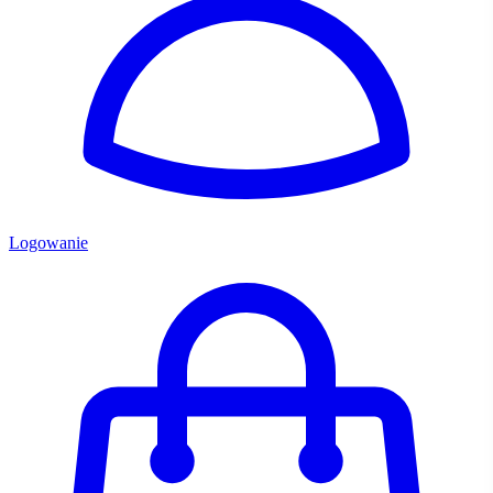
Logowanie