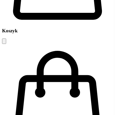
Koszyk