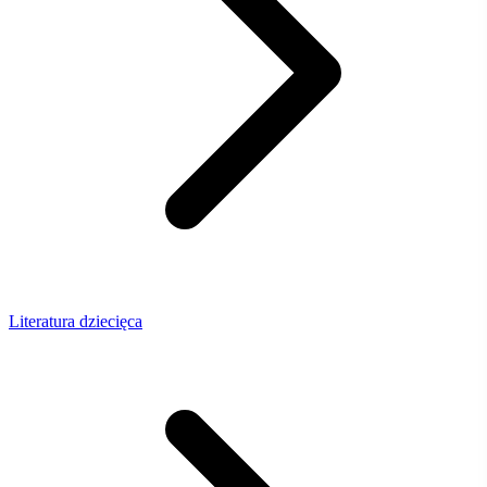
Literatura dziecięca