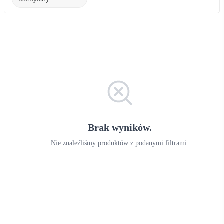
Brak wyników.
Nie znaleźliśmy produktów z podanymi filtrami.