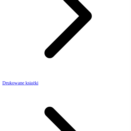
Drukowane książki