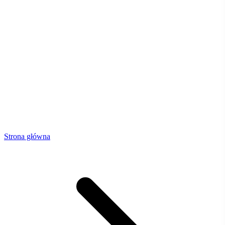
Strona główna