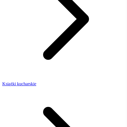
Książki kucharskie