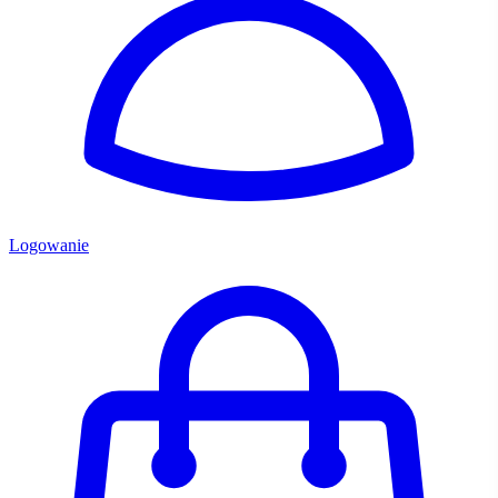
Logowanie