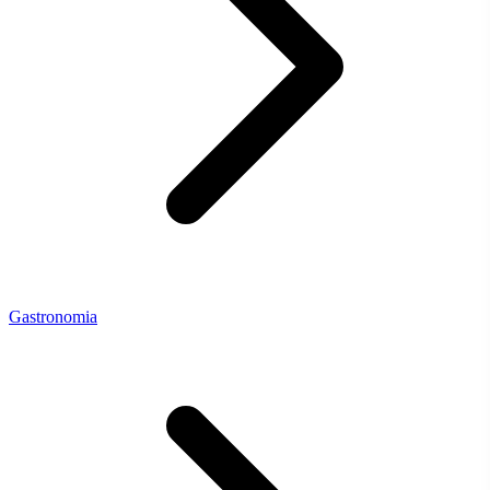
Gastronomia