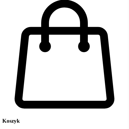
Koszyk