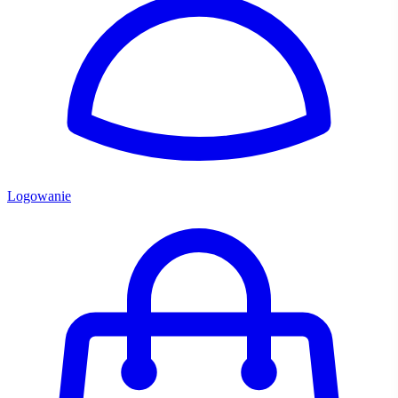
Logowanie