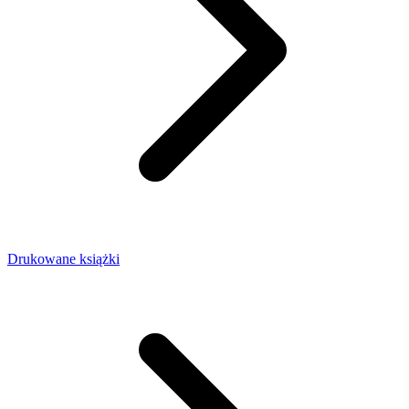
Drukowane książki