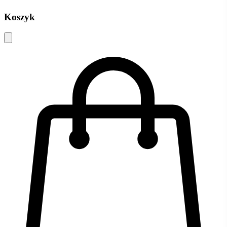
Koszyk