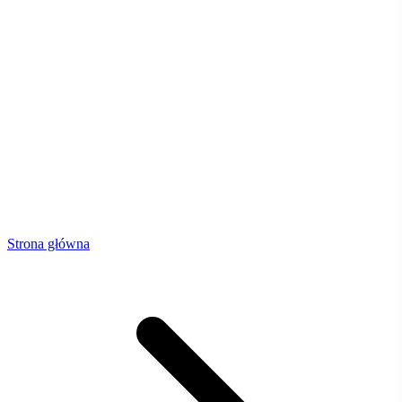
Strona główna