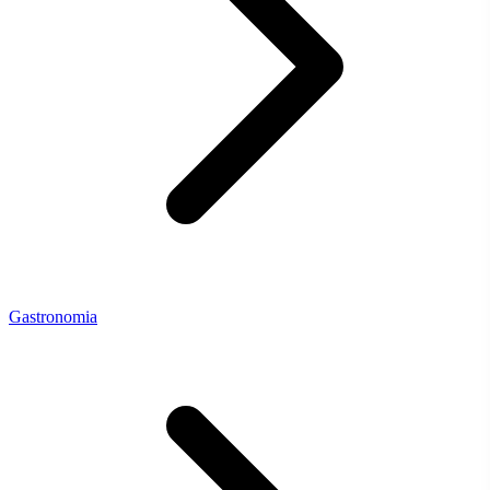
Gastronomia