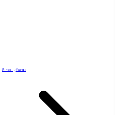
Strona główna