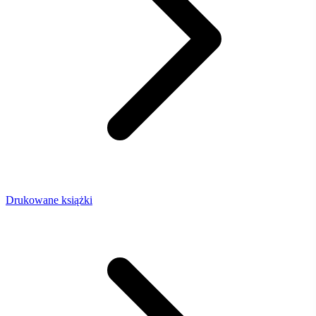
Drukowane książki