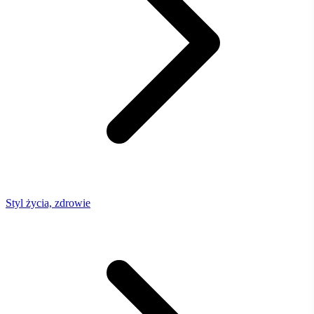
Styl życia, zdrowie