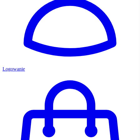
Logowanie