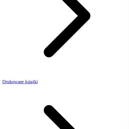
Drukowane książki