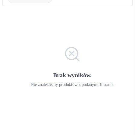
Brak wyników.
Nie znaleźliśmy produktów z podanymi filtrami.