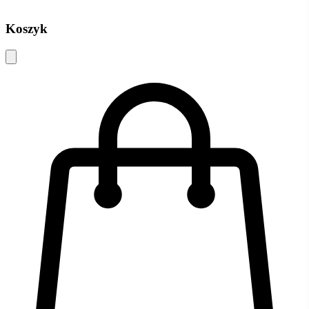
Koszyk