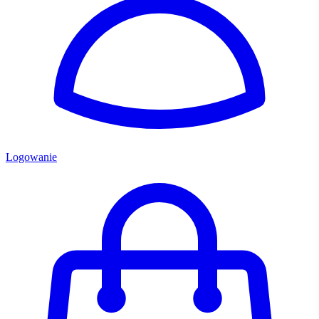
Logowanie