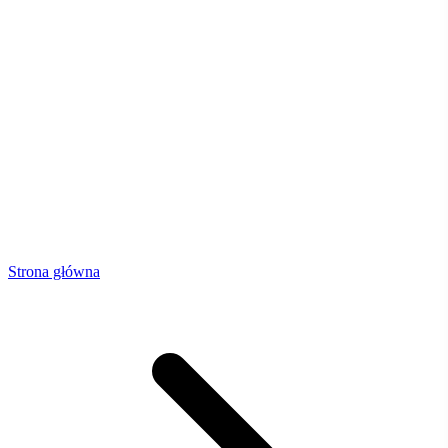
Strona główna