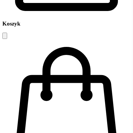
Koszyk