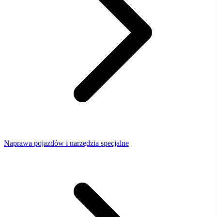
Naprawa pojazdów i narzędzia specjalne