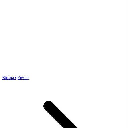
Strona główna