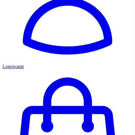
Logowanie