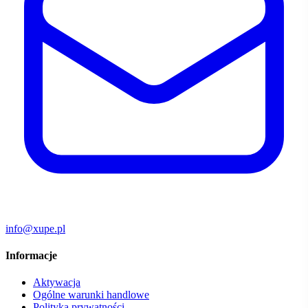
info@xupe.pl
Informacje
Aktywacja
Ogólne warunki handlowe
Polityka prywatności