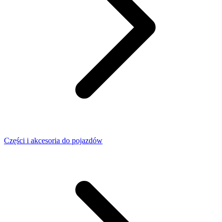
Części i akcesoria do pojazdów