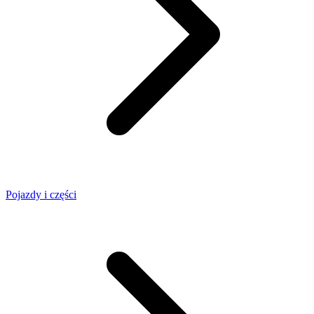
Pojazdy i części