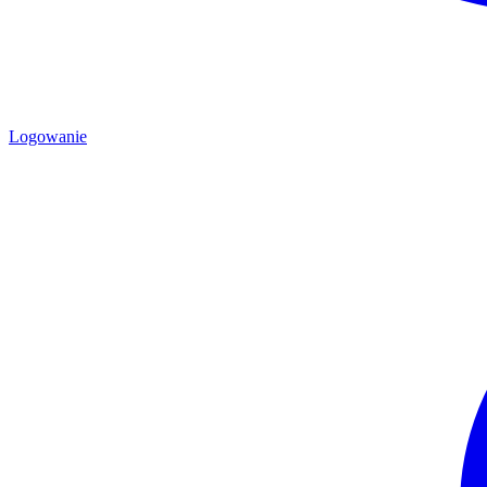
Logowanie