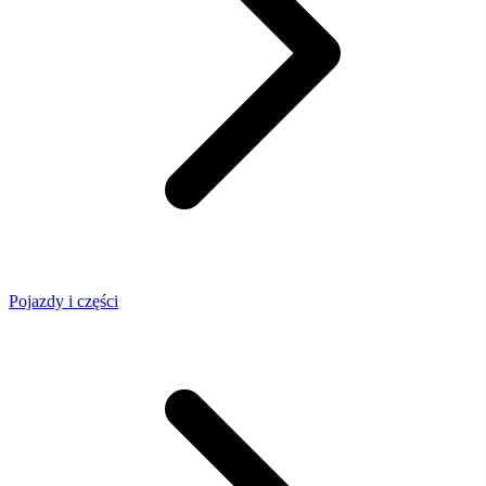
Pojazdy i części