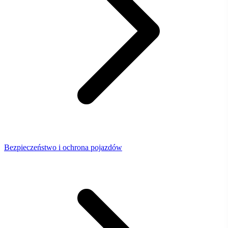
Bezpieczeństwo i ochrona pojazdów