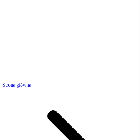
Strona główna