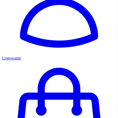
Logowanie