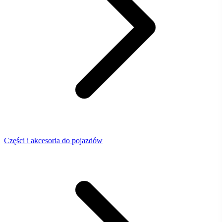
Części i akcesoria do pojazdów