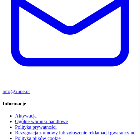
info@xupe.pl
Informacje
Aktywacja
Ogólne warunki handlowe
Polityka prywatności
Rezygnacja z umowy lub zgłoszenie reklamacji gwarancyjnej
Polityka plików cookie