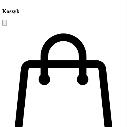
Koszyk