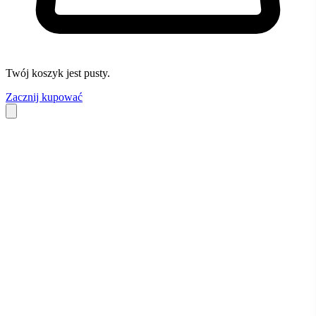
Twój koszyk jest pusty.
Zacznij kupować