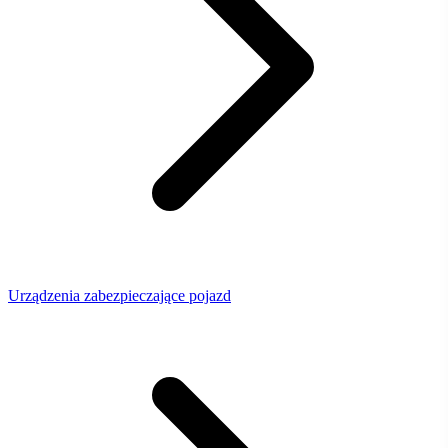
Urządzenia zabezpieczające pojazd