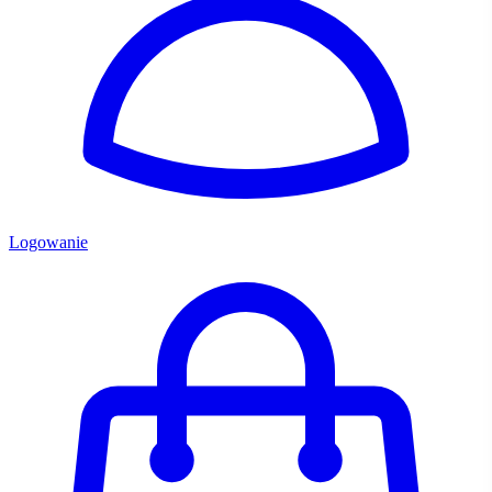
Logowanie