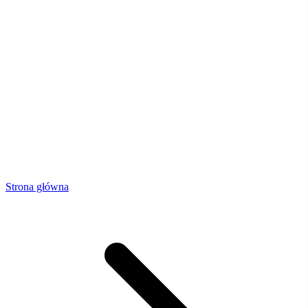
Strona główna