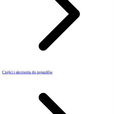
Części i akcesoria do pojazdów