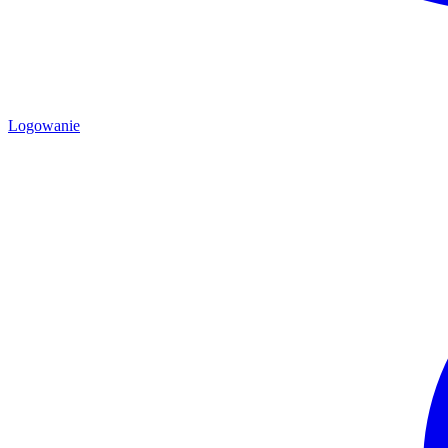
Logowanie