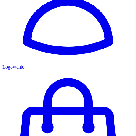
Logowanie