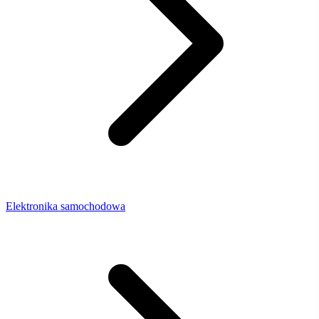
Elektronika samochodowa