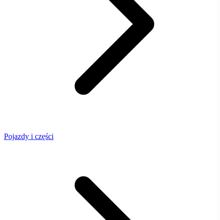
Pojazdy i części