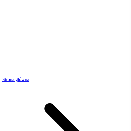
Strona główna