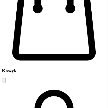
Koszyk