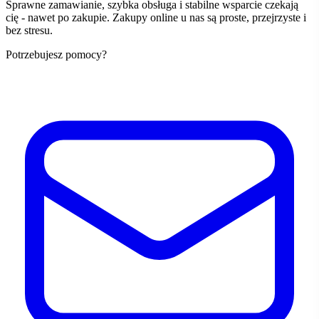
Sprawne zamawianie, szybka obsługa i stabilne wsparcie czekają
cię - nawet po zakupie. Zakupy online u nas są proste, przejrzyste i
bez stresu.
Potrzebujesz pomocy?