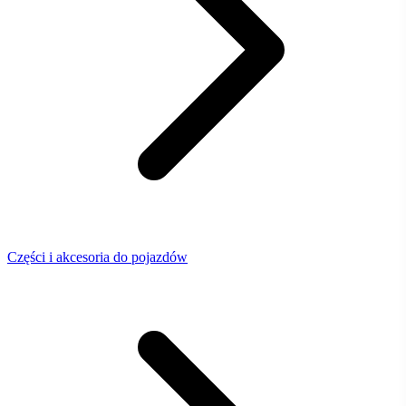
Części i akcesoria do pojazdów