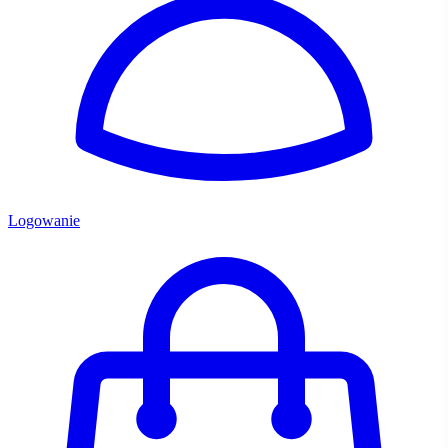
Logowanie