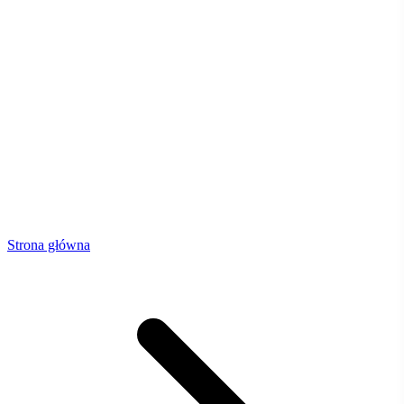
Strona główna