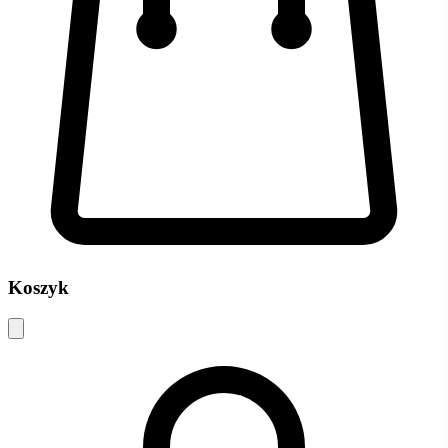
Koszyk