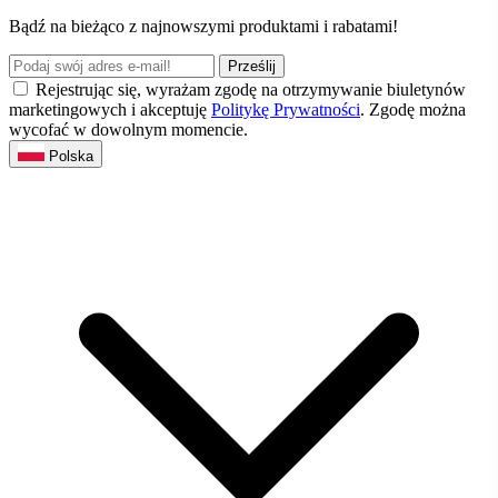
Bądź na bieżąco z najnowszymi produktami i rabatami!
Prześlij
Rejestrując się, wyrażam zgodę na otrzymywanie biuletynów
marketingowych i akceptuję
Politykę Prywatności
. Zgodę można
wycofać w dowolnym momencie.
Polska