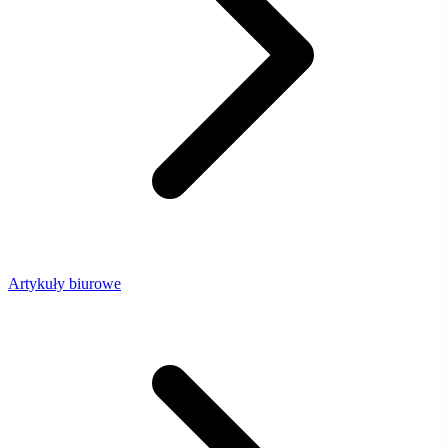
Artykuły biurowe