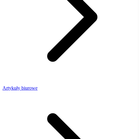
Artykuły biurowe