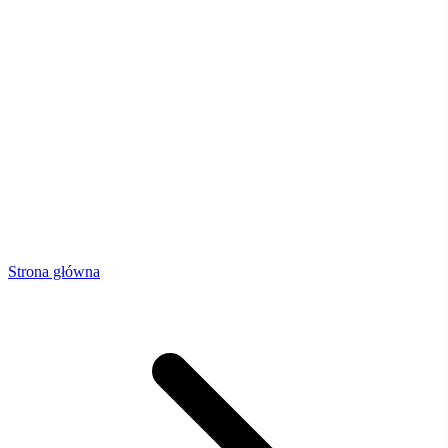
Strona główna