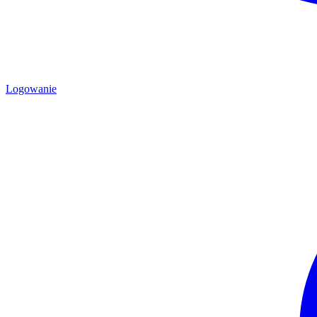
Logowanie