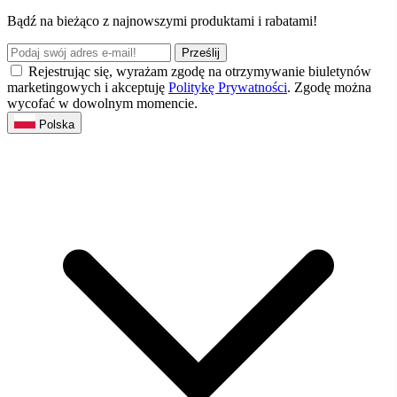
Bądź na bieżąco z najnowszymi produktami i rabatami!
Prześlij
Rejestrując się, wyrażam zgodę na otrzymywanie biuletynów
marketingowych i akceptuję
Politykę Prywatności
. Zgodę można
wycofać w dowolnym momencie.
Polska