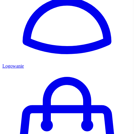
Logowanie