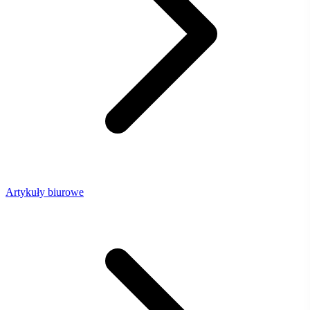
Artykuły biurowe