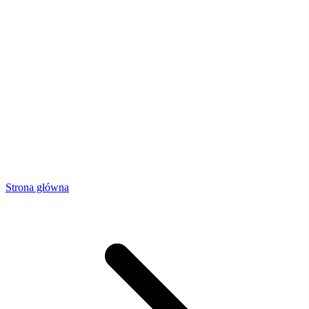
Strona główna