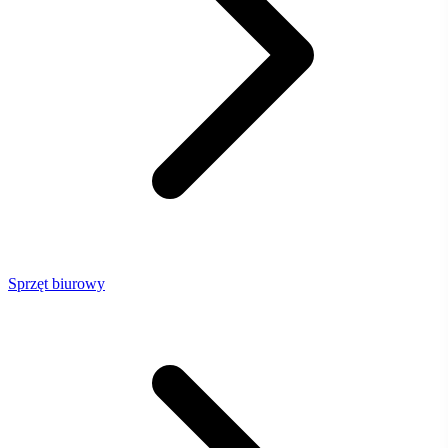
Sprzęt biurowy