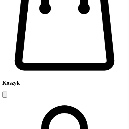
Koszyk