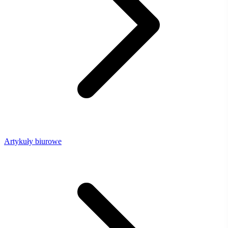
Artykuły biurowe