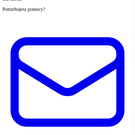
Potrzebujesz pomocy?