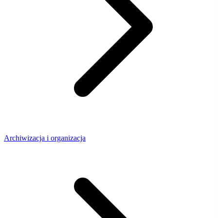
Archiwizacja i organizacja