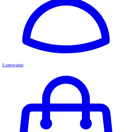
Logowanie