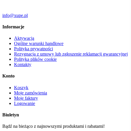
info@xupe.pl
Informacje
Aktywacja
Ogólne warunki handlowe
Polityka prywatności
Rezygnacja z umowy lub zgłoszenie reklamacji gwarancyjnej
Polityka plików cookie
Kontakty
Konto
Koszyk
Moje zamówienia
Moje faktury
Logowanie
Biuletyn
Bądź na bieżąco z najnowszymi produktami i rabatami!