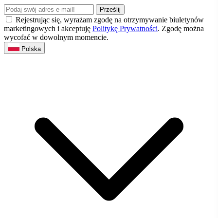
Prześlij
Rejestrując się, wyrażam zgodę na otrzymywanie biuletynów
marketingowych i akceptuję
Politykę Prywatności
. Zgodę można
wycofać w dowolnym momencie.
Polska