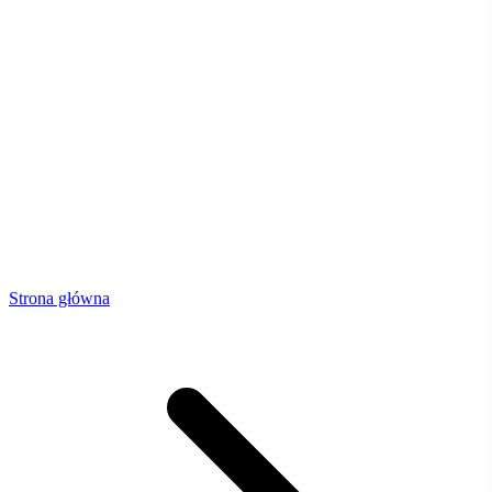
Strona główna