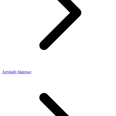
Artykuły biurowe