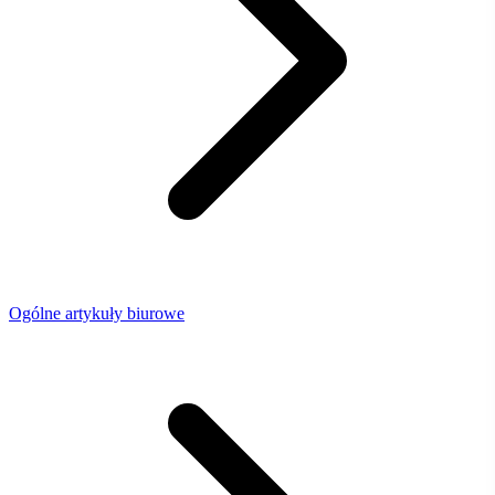
Ogólne artykuły biurowe