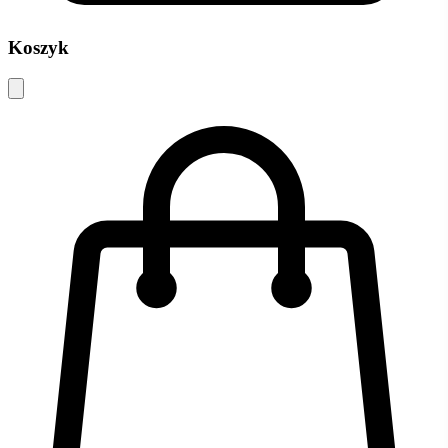
Koszyk