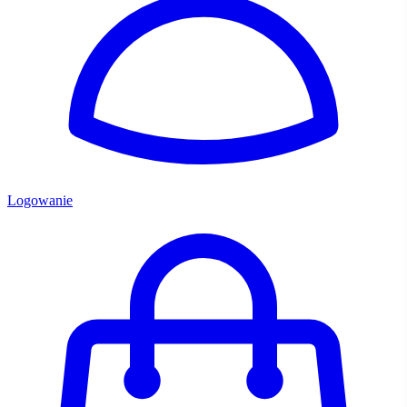
Logowanie