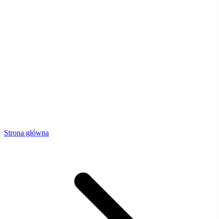
Strona główna