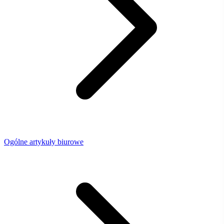
Ogólne artykuły biurowe