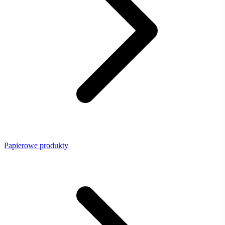
Papierowe produkty