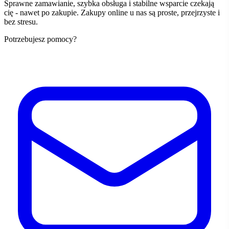
Sprawne zamawianie, szybka obsługa i stabilne wsparcie czekają
cię - nawet po zakupie. Zakupy online u nas są proste, przejrzyste i
bez stresu.
Potrzebujesz pomocy?