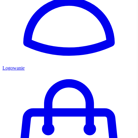
Logowanie