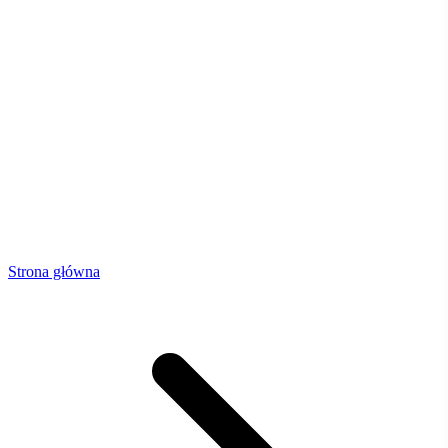
Strona główna