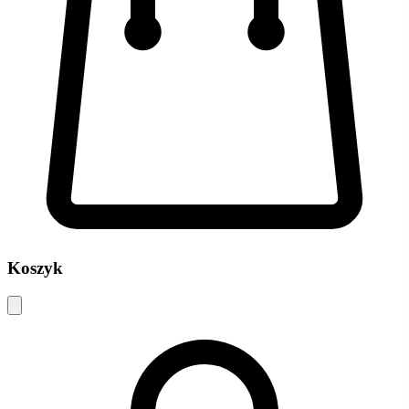
Koszyk