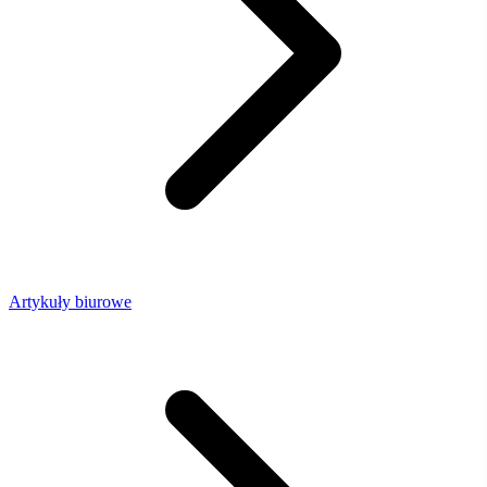
Artykuły biurowe