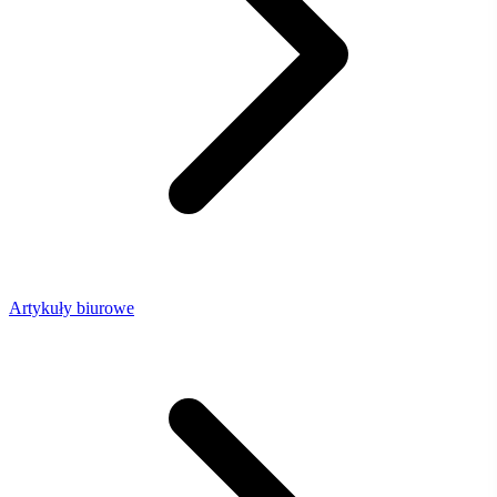
Artykuły biurowe