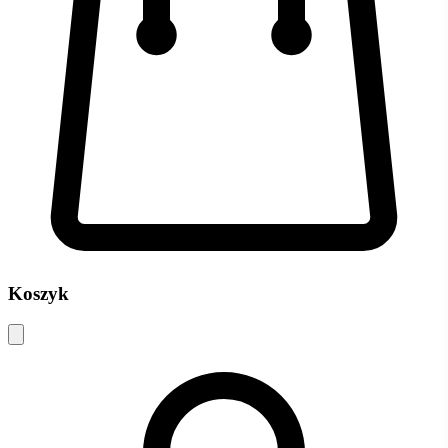
Koszyk