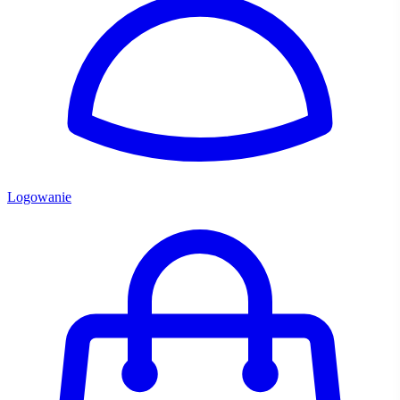
Logowanie