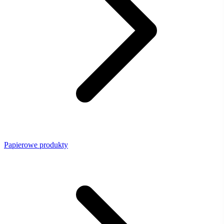
Papierowe produkty