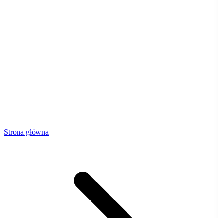
Strona główna