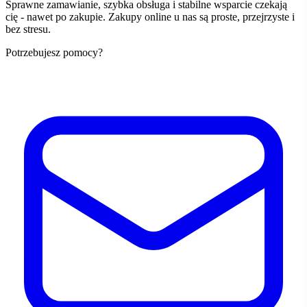
Sprawne zamawianie, szybka obsługa i stabilne wsparcie czekają
cię - nawet po zakupie. Zakupy online u nas są proste, przejrzyste i
bez stresu.
Potrzebujesz pomocy?