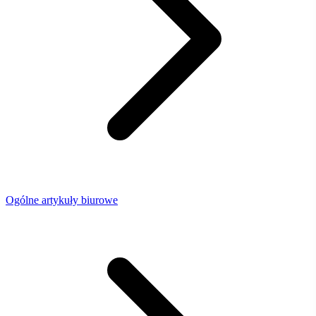
Ogólne artykuły biurowe