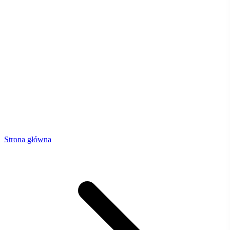
Strona główna