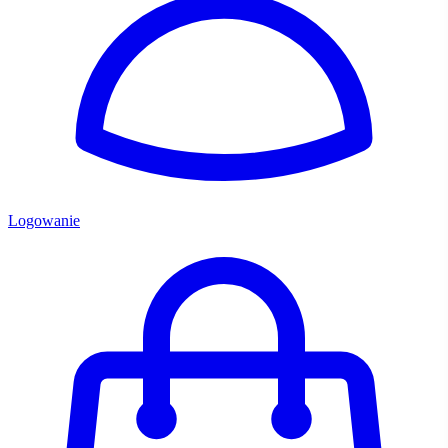
Logowanie