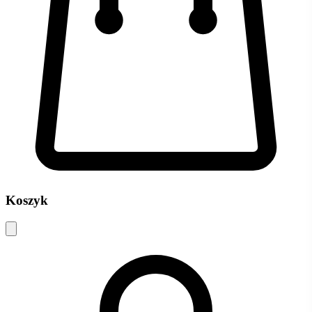
Koszyk