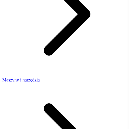
Maszyny i narzędzia