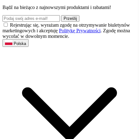
Bądź na bieżąco z najnowszymi produktami i rabatami!
Prześlij
Rejestrując się, wyrażam zgodę na otrzymywanie biuletynów
marketingowych i akceptuję
Politykę Prywatności
. Zgodę można
wycofać w dowolnym momencie.
Polska