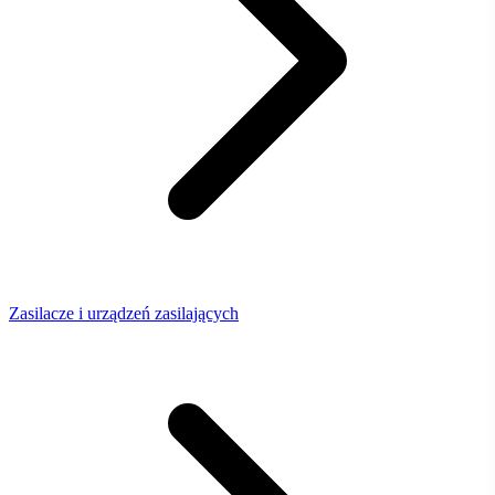
Zasilacze i urządzeń zasilających