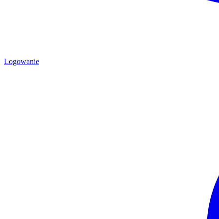
Logowanie