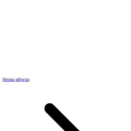
Strona główna