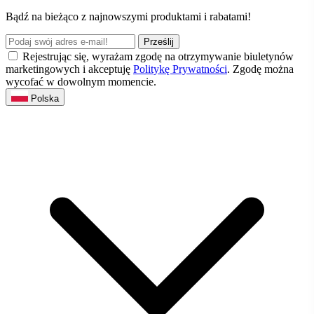
Bądź na bieżąco z najnowszymi produktami i rabatami!
Prześlij
Rejestrując się, wyrażam zgodę na otrzymywanie biuletynów
marketingowych i akceptuję
Politykę Prywatności
. Zgodę można
wycofać w dowolnym momencie.
Polska