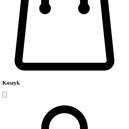
Koszyk