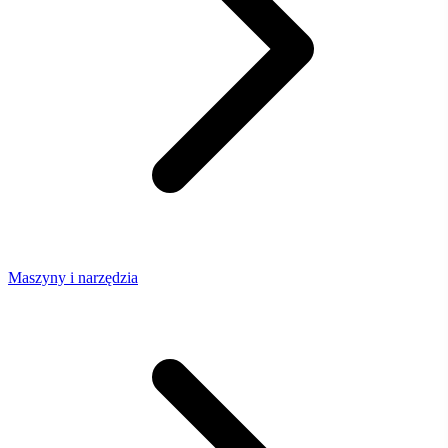
Maszyny i narzędzia