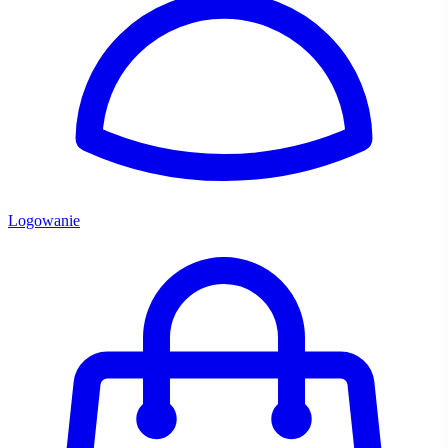
Logowanie