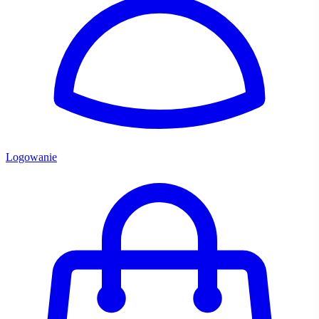
Logowanie