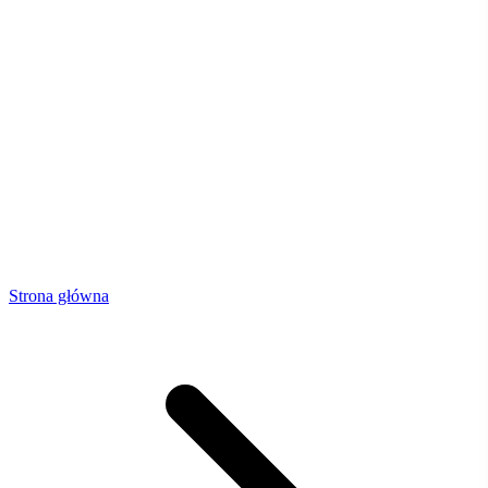
Strona główna