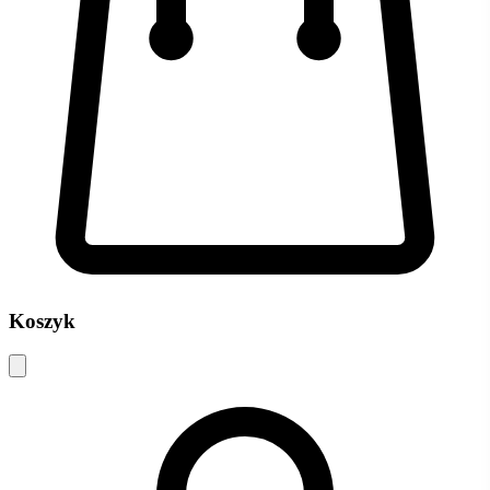
Koszyk