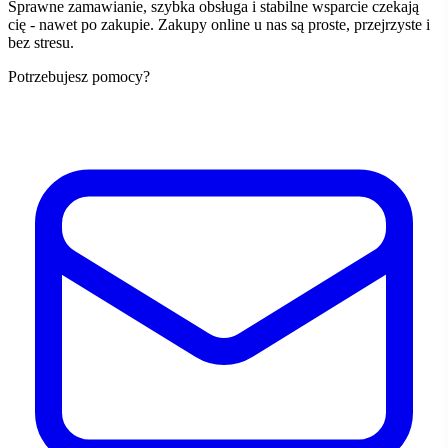
Sprawne zamawianie, szybka obsługa i stabilne wsparcie czekają
cię - nawet po zakupie. Zakupy online u nas są proste, przejrzyste i
bez stresu.
Potrzebujesz pomocy?