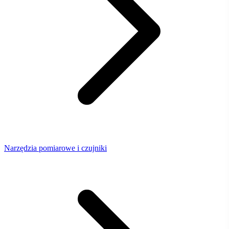
Narzędzia pomiarowe i czujniki