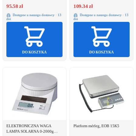
95.58 zł
109.34 zł
Dostępne u naszego dostawcy · 13
Dostępne u naszego dostawcy · 13
dni
dni
DO KOSZYKA
DO KOSZYKA
ELEKTRONICZNA WAGA
Platform mérleg, EOB 15K5
LAMPA SOLARNA 0-2000g