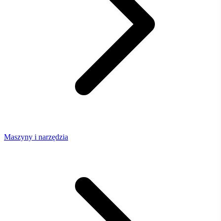
Maszyny i narzędzia