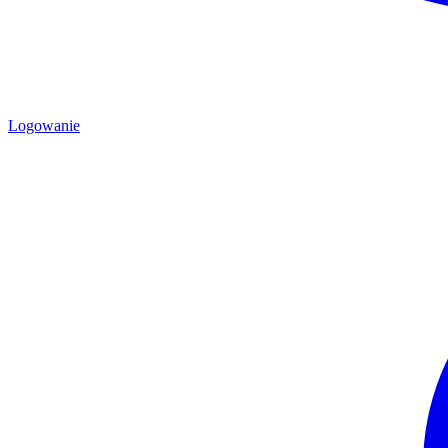
Logowanie