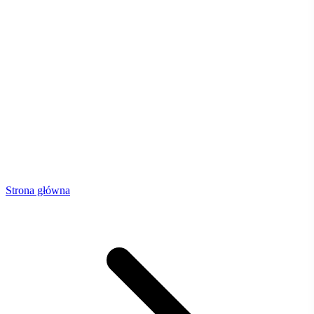
Strona główna