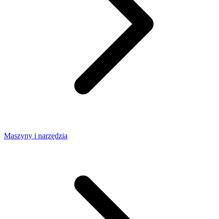
Maszyny i narzędzia