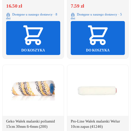
16.50 zł
7.59 zł
Dostępne u naszego dostawcy · 8
Dostępne u naszego dostawcy · 5
dni
dni
DO KOSZYKA
DO KOSZYKA
Geko Wałek malarski poliamid
Pro-Line Wałek malarski Welur
15cm 30mm fi-6mm (200)
10cm zapas (41246)