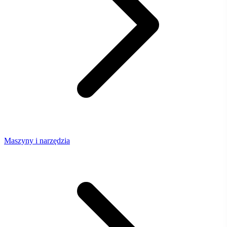
Maszyny i narzędzia