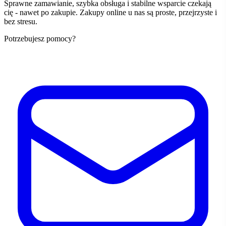
Sprawne zamawianie, szybka obsługa i stabilne wsparcie czekają
cię - nawet po zakupie. Zakupy online u nas są proste, przejrzyste i
bez stresu.
Potrzebujesz pomocy?