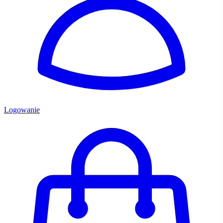
Logowanie