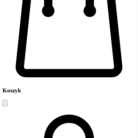
Koszyk