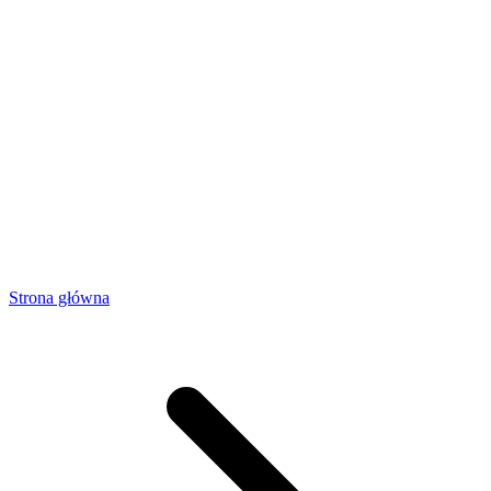
Strona główna