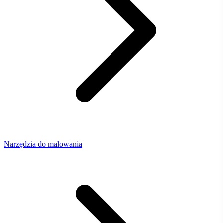
Narzędzia do malowania