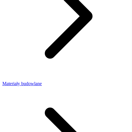
Materiały budowlane