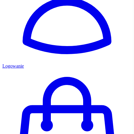
Logowanie