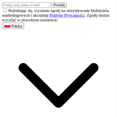
Prześlij
Rejestrując się, wyrażam zgodę na otrzymywanie biuletynów
marketingowych i akceptuję
Politykę Prywatności
. Zgodę można
wycofać w dowolnym momencie.
Polska