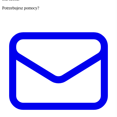
Potrzebujesz pomocy?