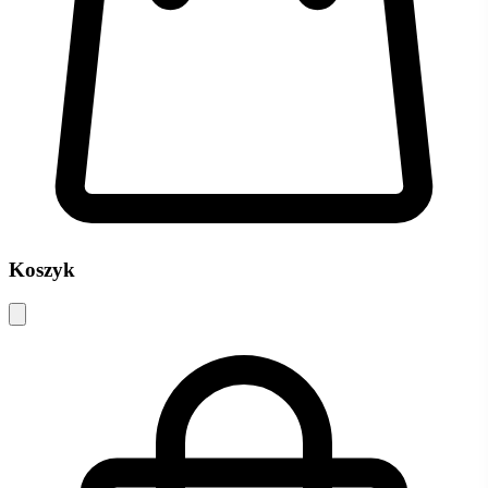
Koszyk