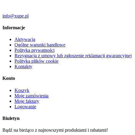
info@xupe.pl
Informacje
Aktywacja
Ogólne warunki handlowe
Polityka prywatności
Rezygnacja z umowy lub zgłoszenie reklamacji gwarancyjnej
Polityka plików cookie
Kontakty
Konto
Koszyk
Moje zamówienia
Moje faktury
Logowanie
Biuletyn
Bądź na bieżąco z najnowszymi produktami i rabatami!