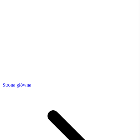
Strona główna