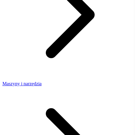
Maszyny i narzędzia