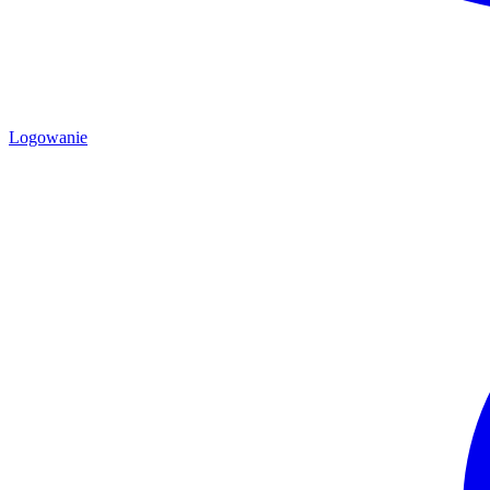
Logowanie