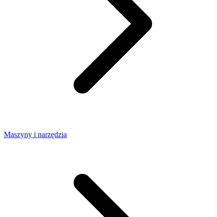
Maszyny i narzędzia