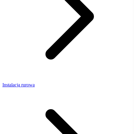
Instalacja rurowa