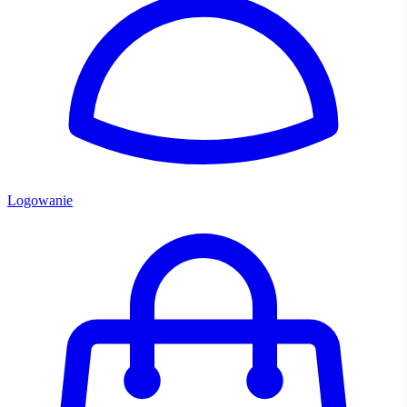
Logowanie