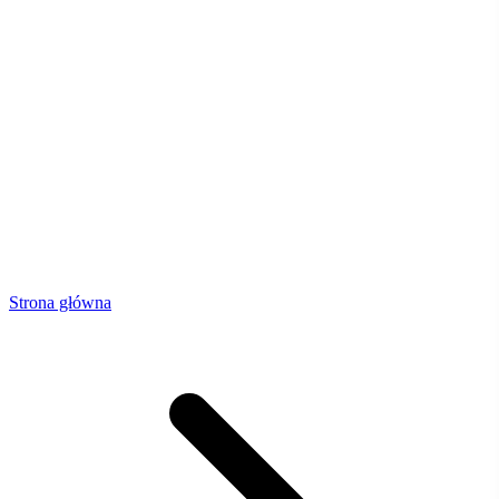
Strona główna