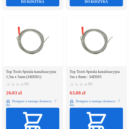
DO KOSZYKA
DO KOSZYKA
Top Tools Spirala kanalizacyjna
Top Tools Spirala kanalizacyjna
1,5m x 5mm (34D301)
5m x 8mm - 34D305
(0)
(0)
26.03 zł
63.88 zł
Dostępne u naszego dostawcy · 7
Dostępne u naszego dostawcy · 7
dni
dni