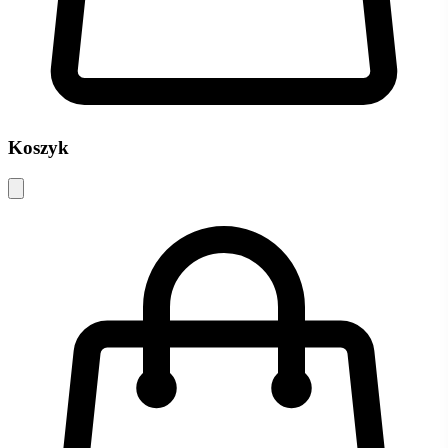
Koszyk