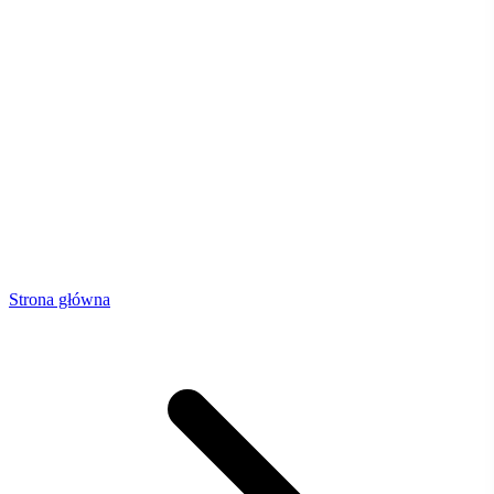
Strona główna