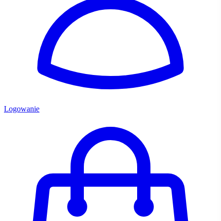
Logowanie