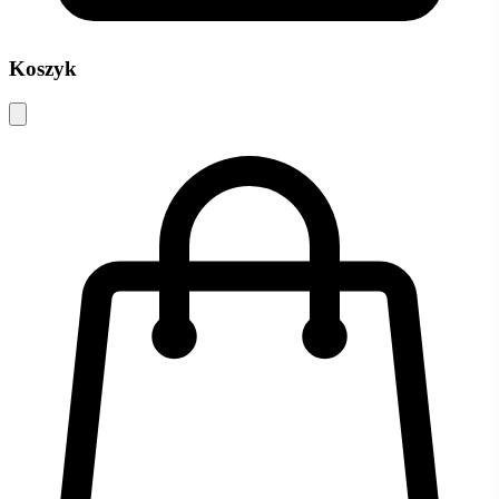
Koszyk