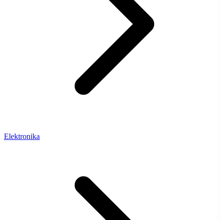
Elektronika