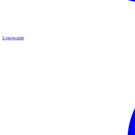
Logowanie