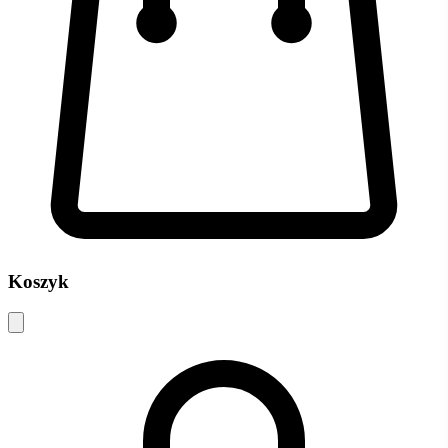
Koszyk