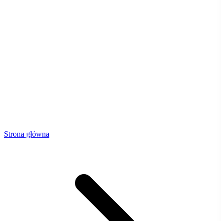
Strona główna