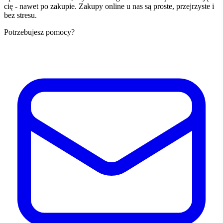
cię - nawet po zakupie. Zakupy online u nas są proste, przejrzyste i
bez stresu.
Potrzebujesz pomocy?