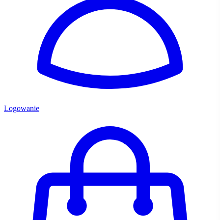
Logowanie