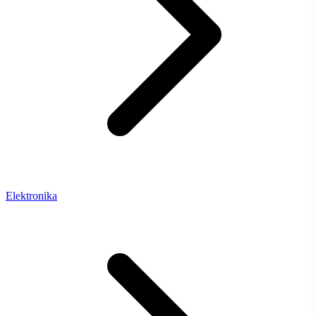
Elektronika