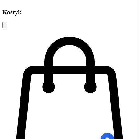
Koszyk