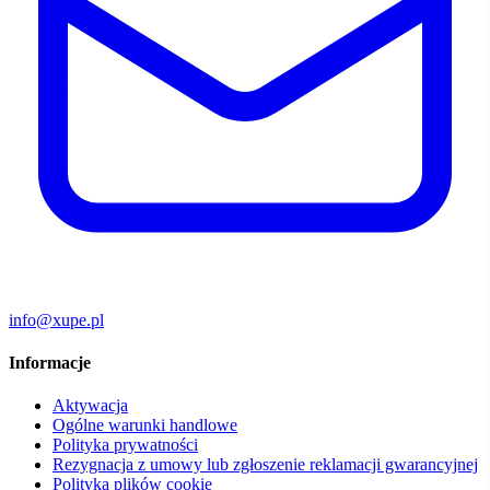
info@xupe.pl
Informacje
Aktywacja
Ogólne warunki handlowe
Polityka prywatności
Rezygnacja z umowy lub zgłoszenie reklamacji gwarancyjnej
Polityka plików cookie