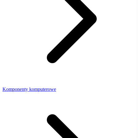
Komponenty komputerowe