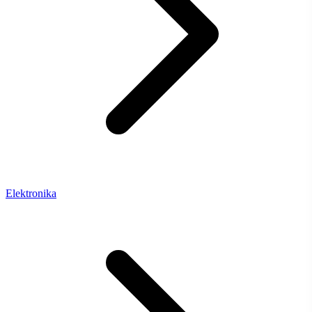
Elektronika