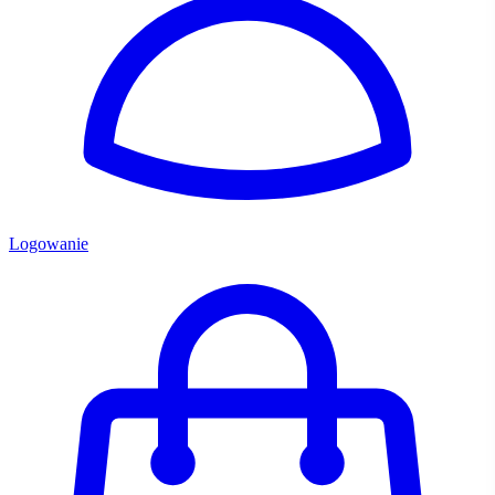
Logowanie