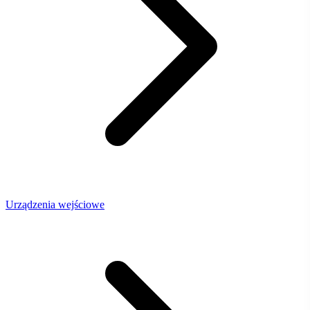
Urządzenia wejściowe