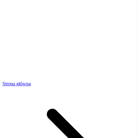
Strona główna