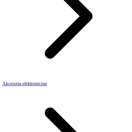
Akcesoria elektroniczne