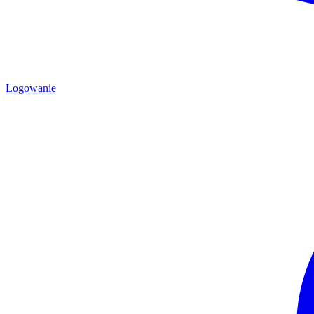
Logowanie