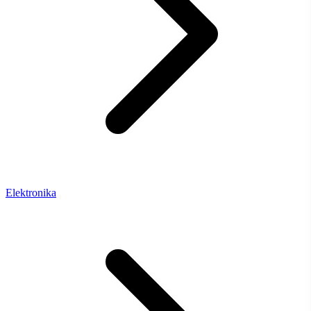
Elektronika