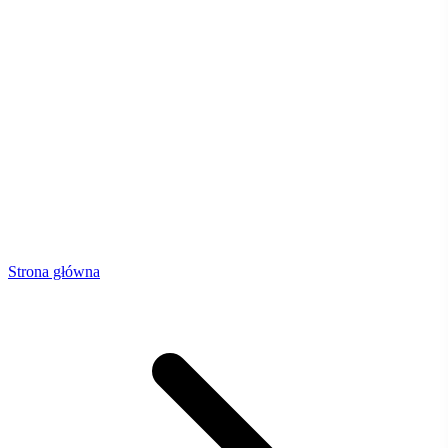
Strona główna