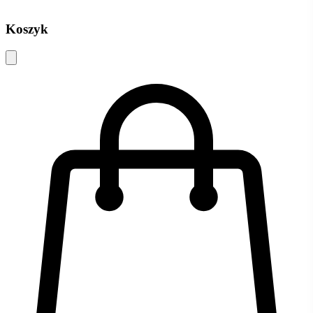
Koszyk