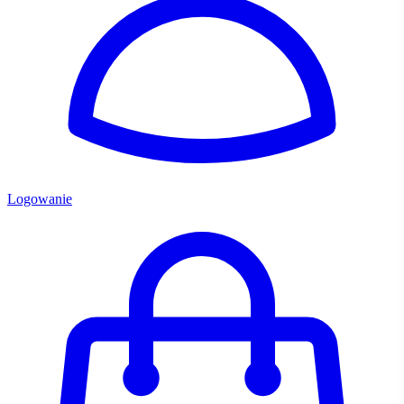
Logowanie