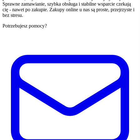
Sprawne zamawianie, szybka obsługa i stabilne wsparcie czekają
cię - nawet po zakupie. Zakupy online u nas są proste, przejrzyste i
bez stresu.
Potrzebujesz pomocy?