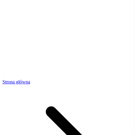
Strona główna