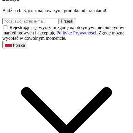
Bądź na bieżąco z najnowszymi produktami i rabatami!
Prześlij
Rejestrując się, wyrażam zgodę na otrzymywanie biuletynów
marketingowych i akceptuję
Politykę Prywatności
. Zgodę można
wycofać w dowolnym momencie.
Polska