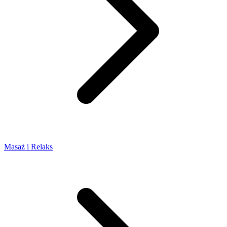
Masaż i Relaks