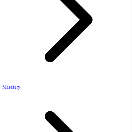
Masażery