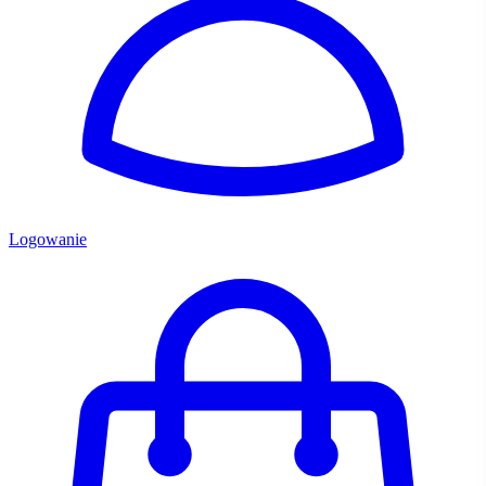
Logowanie