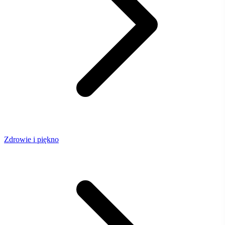
Zdrowie i piękno