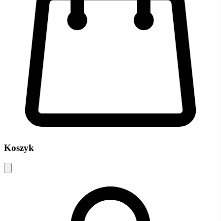
Koszyk