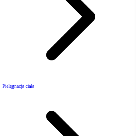
Pielęgnacja ciała