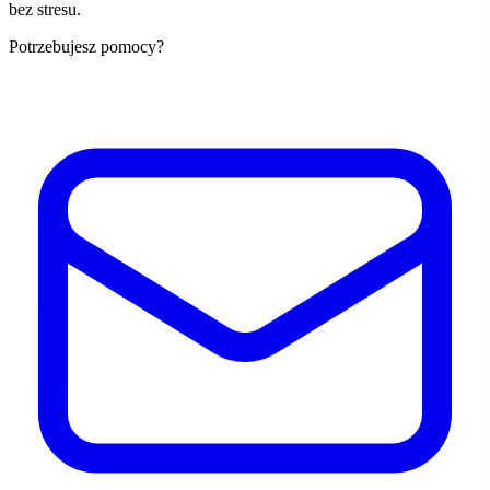
bez stresu.
Potrzebujesz pomocy?