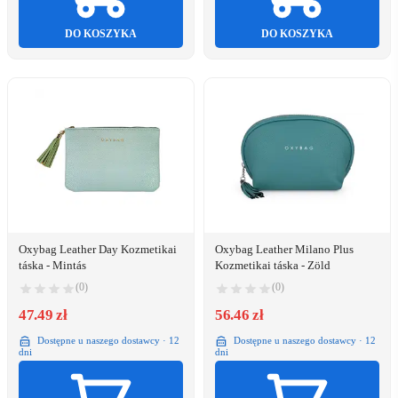
DO KOSZYKA
DO KOSZYKA
Oxybag Leather Day Kozmetikai
Oxybag Leather Milano Plus
táska - Mintás
Kozmetikai táska - Zöld
(0)
(0)
47.49 zł
56.46 zł
Dostępne u naszego dostawcy · 12
Dostępne u naszego dostawcy · 12
dni
dni