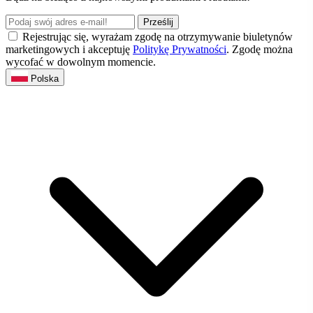
Prześlij
Rejestrując się, wyrażam zgodę na otrzymywanie biuletynów
marketingowych i akceptuję
Politykę Prywatności
. Zgodę można
wycofać w dowolnym momencie.
Polska