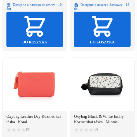
Dostępne u naszego dostawcy · 10
Dostępne u naszego dostawcy · 12
dni
dni
DO KOSZYKA
DO KOSZYKA
Oxybag Leather Day Kozmetikai
Oxybag Black & White Emily
táska - Koral
Kozmetikai táska - Mintás
(0)
(0)