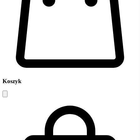
Koszyk