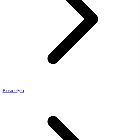
Kosmetyki