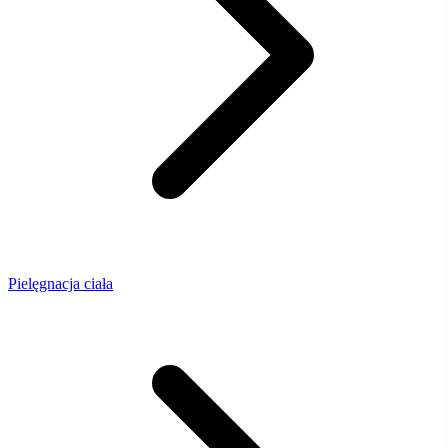
Pielęgnacja ciała