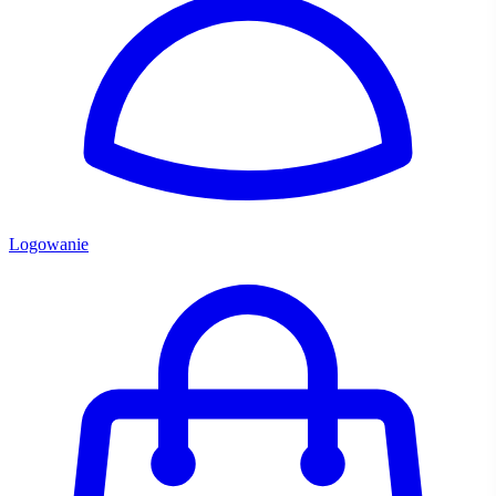
Logowanie