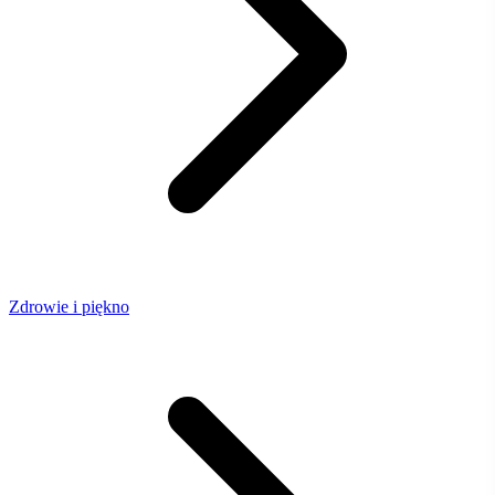
Zdrowie i piękno