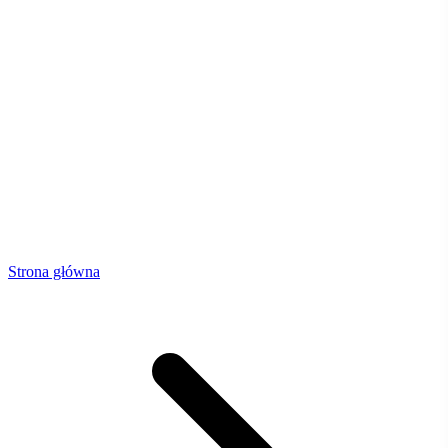
Strona główna