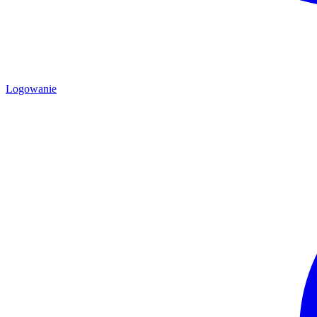
Logowanie