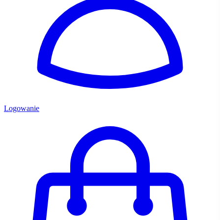
Logowanie