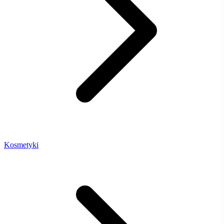
Kosmetyki