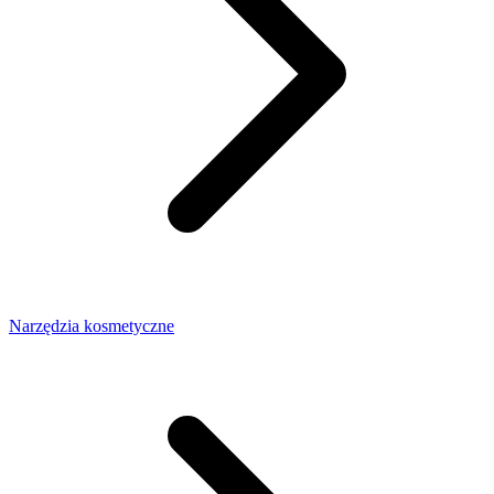
Narzędzia kosmetyczne