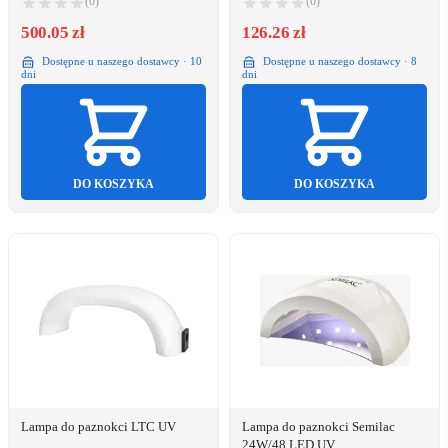
(0)
(0)
500.05 zł
126.26 zł
Dostępne u naszego dostawcy · 10
Dostępne u naszego dostawcy · 8
dni
dni
DO KOSZYKA
DO KOSZYKA
Lampa do paznokci LTC UV
Lampa do paznokci Semilac
24W/48 LED UV