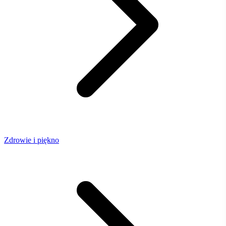
Zdrowie i piękno