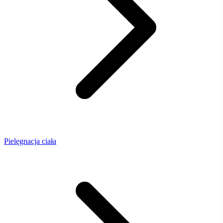
Pielęgnacja ciała