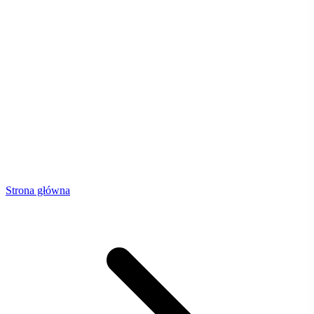
Strona główna