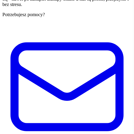
bez stresu.
Potrzebujesz pomocy?