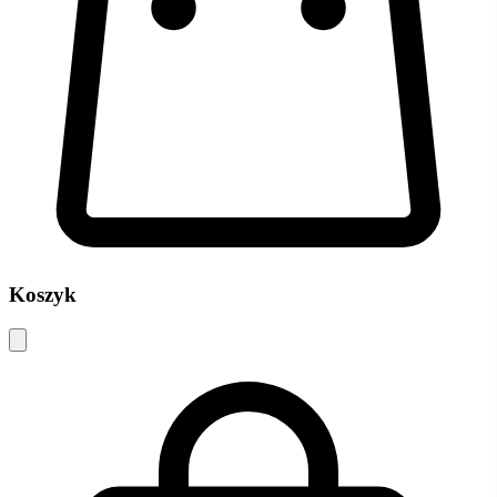
Koszyk