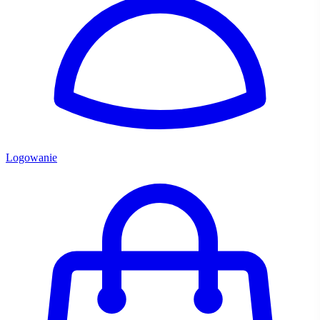
Logowanie