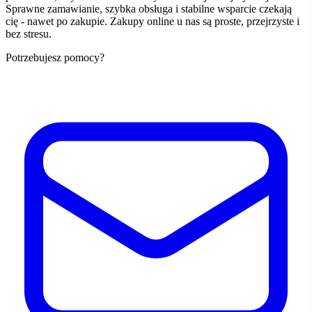
Sprawne zamawianie, szybka obsługa i stabilne wsparcie czekają
cię - nawet po zakupie. Zakupy online u nas są proste, przejrzyste i
bez stresu.
Potrzebujesz pomocy?