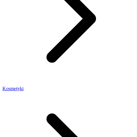
Kosmetyki