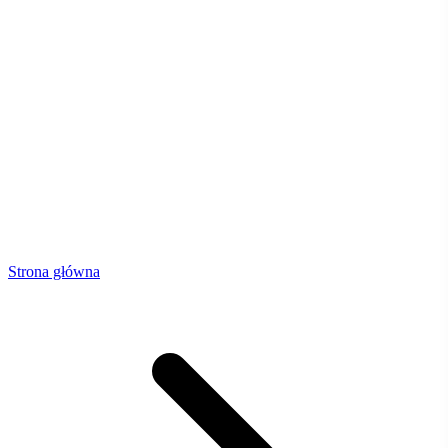
Strona główna