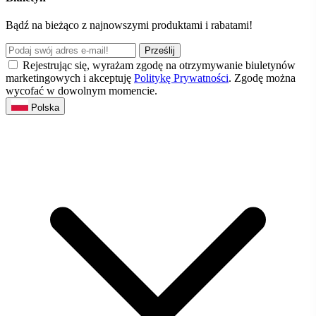
Bądź na bieżąco z najnowszymi produktami i rabatami!
Prześlij
Rejestrując się, wyrażam zgodę na otrzymywanie biuletynów
marketingowych i akceptuję
Politykę Prywatności
. Zgodę można
wycofać w dowolnym momencie.
Polska