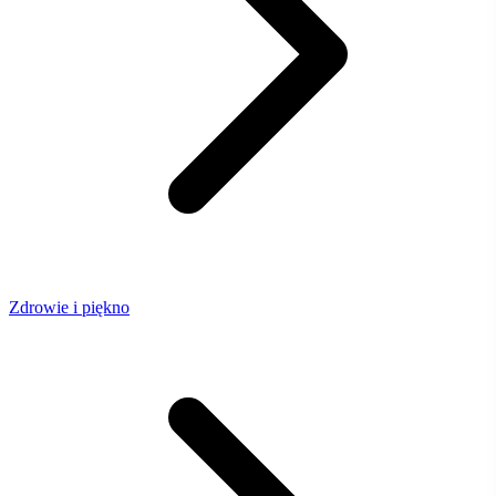
Zdrowie i piękno