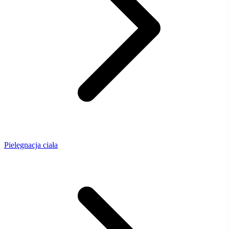
Pielęgnacja ciała