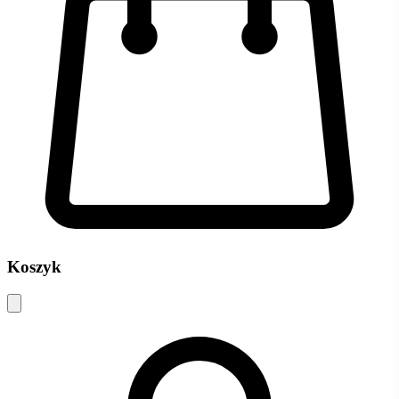
Koszyk