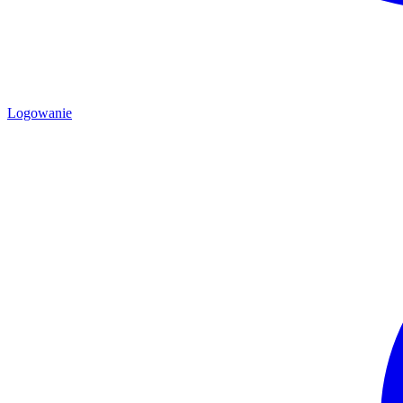
Logowanie