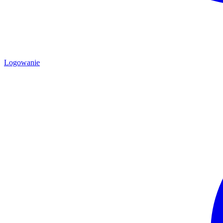
Logowanie