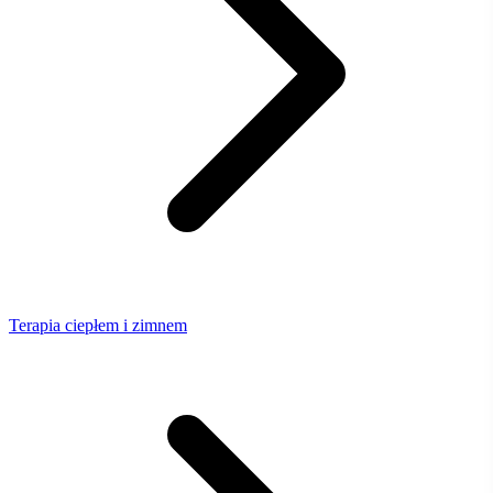
Terapia ciepłem i zimnem