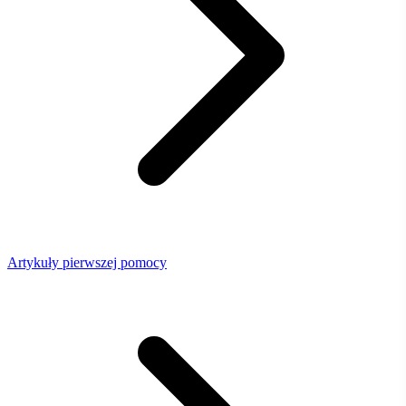
Artykuły pierwszej pomocy