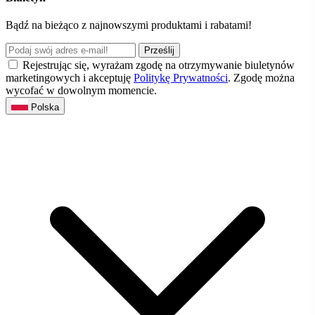
Bądź na bieżąco z najnowszymi produktami i rabatami!
Prześlij
Rejestrując się, wyrażam zgodę na otrzymywanie biuletynów
marketingowych i akceptuję
Politykę Prywatności
. Zgodę można
wycofać w dowolnym momencie.
Polska