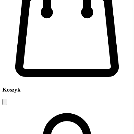
Koszyk