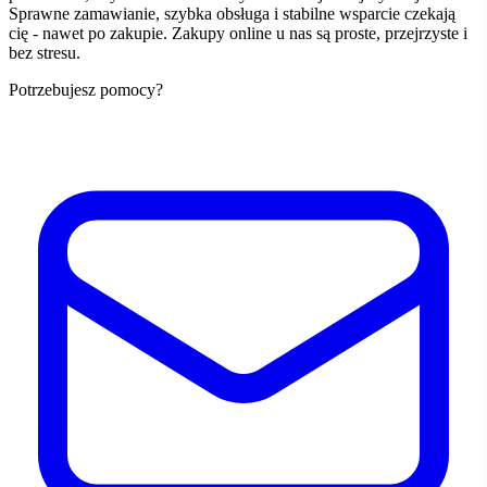
Sprawne zamawianie, szybka obsługa i stabilne wsparcie czekają
cię - nawet po zakupie. Zakupy online u nas są proste, przejrzyste i
bez stresu.
Potrzebujesz pomocy?