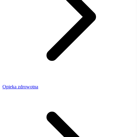
Opieka zdrowotna