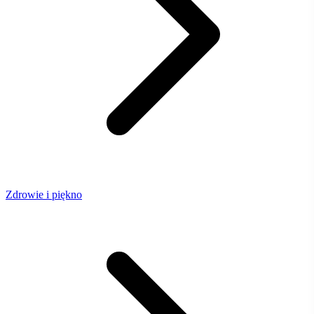
Zdrowie i piękno