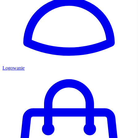
Logowanie