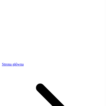
Strona główna