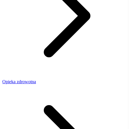
Opieka zdrowotna