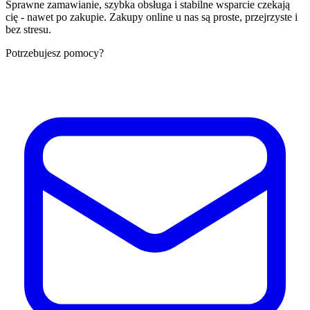
Sprawne zamawianie, szybka obsługa i stabilne wsparcie czekają
cię - nawet po zakupie. Zakupy online u nas są proste, przejrzyste i
bez stresu.
Potrzebujesz pomocy?