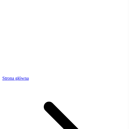
Strona główna