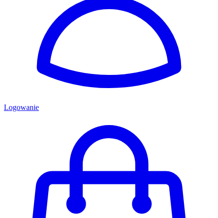
Logowanie