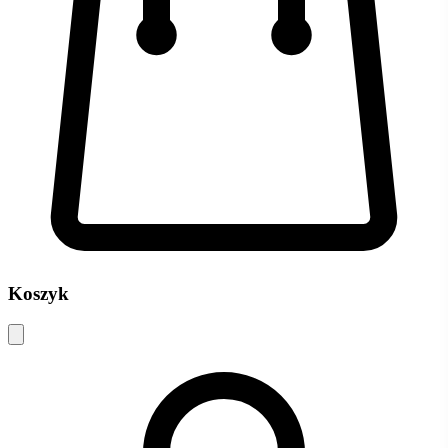
Koszyk