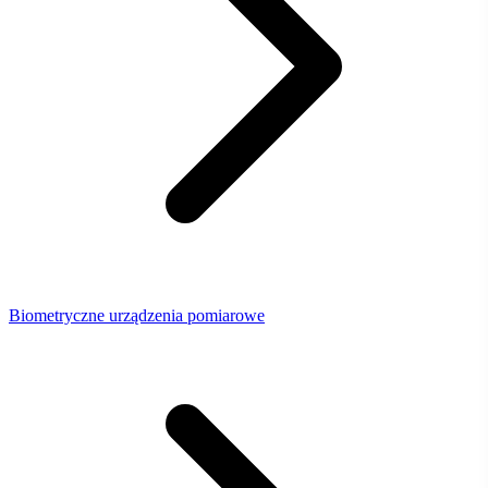
Biometryczne urządzenia pomiarowe