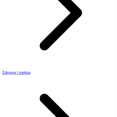
Zdrowie i piękno