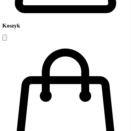
Koszyk