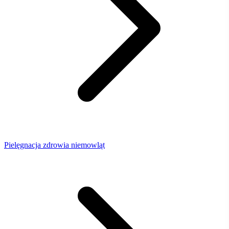
Pielęgnacja zdrowia niemowląt