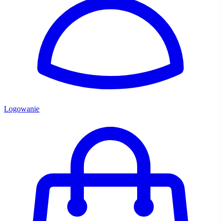
Logowanie