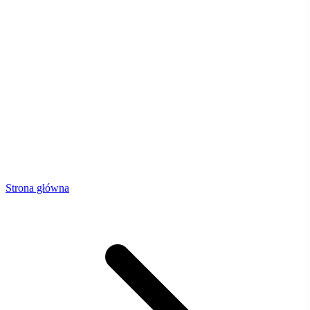
Strona główna