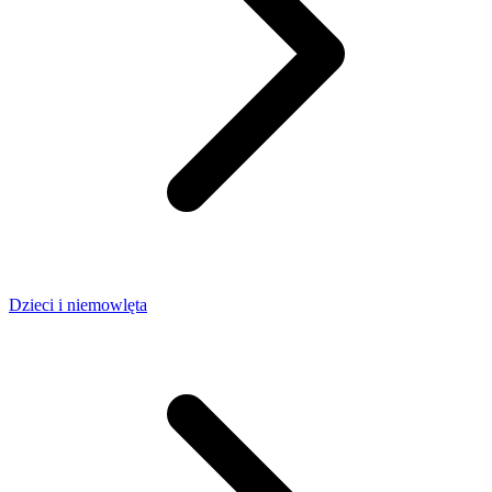
Dzieci i niemowlęta