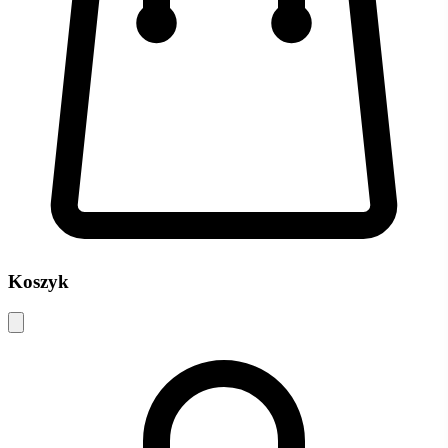
Koszyk