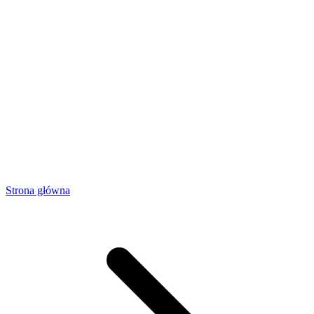
Strona główna