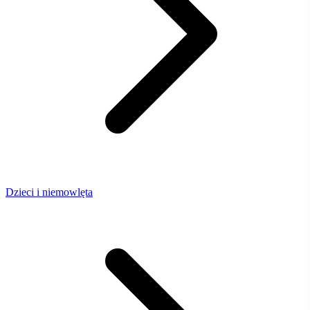
Dzieci i niemowlęta