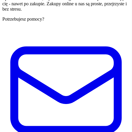
cię - nawet po zakupie. Zakupy online u nas są proste, przejrzyste i
bez stresu.
Potrzebujesz pomocy?