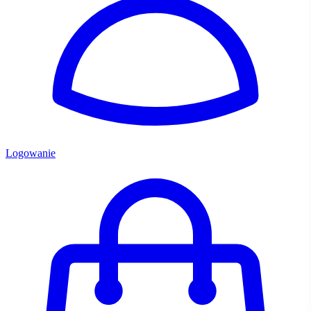
Logowanie